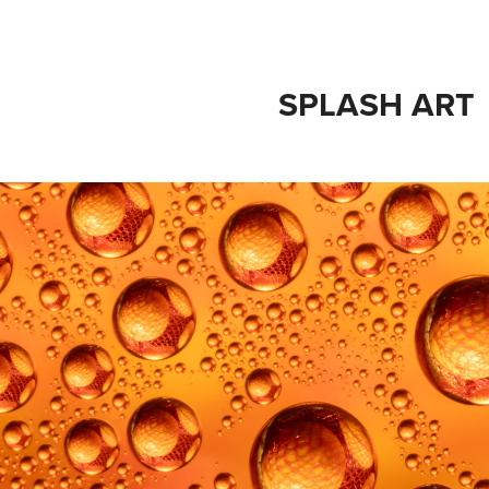
SPLASH ART